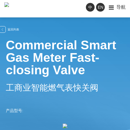
导航
中
EN
返回列表

Commercial Smart
Gas Meter Fast-
closing Valve
工商业智能燃气表快关阀
产品型号: