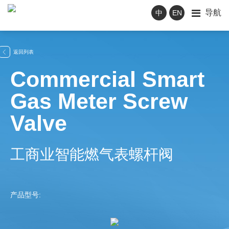
导航
中
EN
返回列表

Commercial Smart
Gas Meter Screw
Valve
工商业智能燃气表螺杆阀
产品型号: