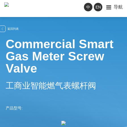
导航
中
EN
返回列表

Commercial Smart
Gas Meter Screw
Valve
工商业智能燃气表螺杆阀
产品型号: